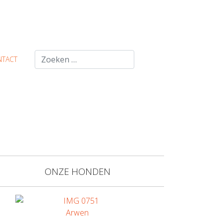
Zoeken
NTACT
ONZE HONDEN
Arwen