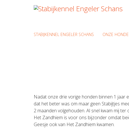
STABIJKENNEL ENGELER SCHANS
ONZE HONDE
Nadat onze drie vorige honden binnen 1 jaar 
dat het beter was om maar geen Stabijtjes mee
2 maanden volgehouden. Al snel kwam mij ter 
Het Zandhiem is voor ons bijzonder omdat bei
Geesje ook van Het Zandhiem kwamen.